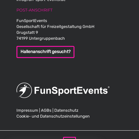
POST-ANSCHRIFT
FunSportEvents
Gesellschaft für Freizeitgestaltung GmbH
Grugstatt 9
74199 Untergruppenbach
Hallenanschrift gesucht?
Impressum
|
AGBs
|
Datenschutz
Cookie- und Datenschutzeinstellungen