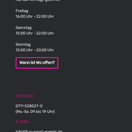
Freitag
16:00 Uhr - 22:00 Uhr
Samstag
12:00 Uhr - 22:00 Uhr
Sonntag
12:00 Uhr - 20:00 Uhr
Wann ist Wo offen?
HOTLINE
0711 528527-0
(Mo.-So. 09 bis 19 Uhr)
E-MAIL
info@fun-sport-events.de