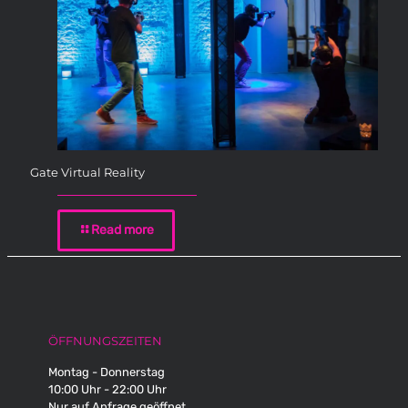
Gate Virtual Reality
Read more
ÖFFNUNGSZEITEN
Montag - Donnerstag
10:00 Uhr - 22:00 Uhr
Nur auf Anfrage geöffnet