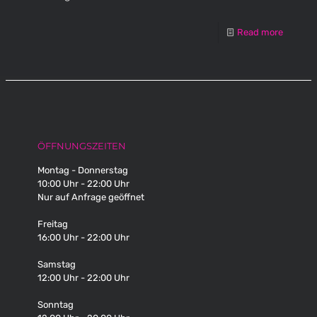
Read more
ÖFFNUNGSZEITEN
Montag - Donnerstag
10:00 Uhr - 22:00 Uhr
Nur auf Anfrage geöffnet
Freitag
16:00 Uhr - 22:00 Uhr
Samstag
12:00 Uhr - 22:00 Uhr
Sonntag