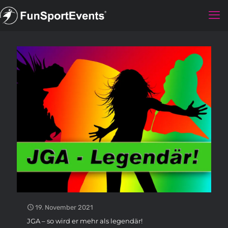
19. November 2021
JGA – so wird er mehr als legendär!