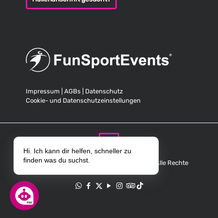
Impressum
|
AGBs
|
Datenschutz
Cookie- und Datenschutzeinstellungen
Hi. Ich kann dir helfen, schneller zu
finden was du suchst.
© Copyright 2025 FunSportEvents GmbH. Alle Rechte
vorbehalten.