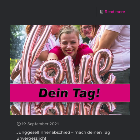
Read more
19. September 2021
Junggesellinnenabschied – mach deinen Tag
unvergesslich!