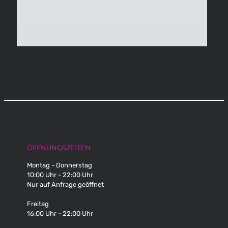
ÖFFNUNGSZEITEN
Montag - Donnerstag
10:00 Uhr - 22:00 Uhr
Nur auf Anfrage geöffnet
Freitag
16:00 Uhr - 22:00 Uhr