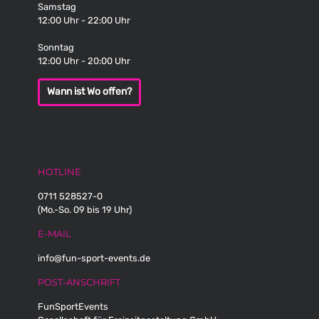
Samstag
12:00 Uhr - 22:00 Uhr
Sonntag
12:00 Uhr - 20:00 Uhr
Wann ist Wo offen?
HOTLINE
0711 528527-0
(Mo.-So. 09 bis 19 Uhr)
E-MAIL
info@fun-sport-events.de
POST-ANSCHRIFT
FunSportEvents