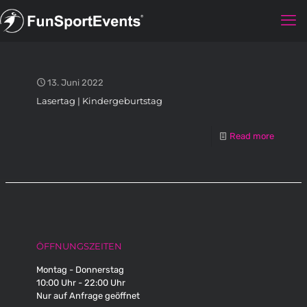
13. Juni 2022
Lasertag | Kindergeburtstag
Read more
ÖFFNUNGSZEITEN
Montag - Donnerstag
10:00 Uhr - 22:00 Uhr
Nur auf Anfrage geöffnet