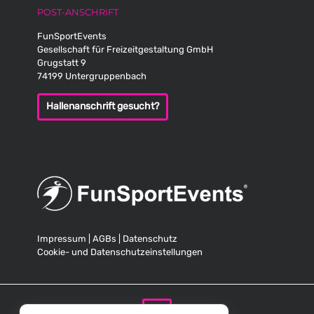
POST-ANSCHRIFT
FunSportEvents
Gesellschaft für Freizeitgestaltung GmbH
Grugstatt 9
74199 Untergruppenbach
Hallenanschrift gesucht?
Impressum
|
AGBs
|
Datenschutz
Cookie- und Datenschutzeinstellungen