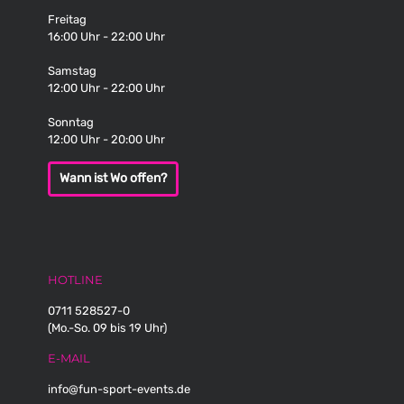
Freitag
16:00 Uhr - 22:00 Uhr
Samstag
12:00 Uhr - 22:00 Uhr
Sonntag
12:00 Uhr - 20:00 Uhr
Wann ist Wo offen?
HOTLINE
0711 528527-0
(Mo.-So. 09 bis 19 Uhr)
E-MAIL
info@fun-sport-events.de