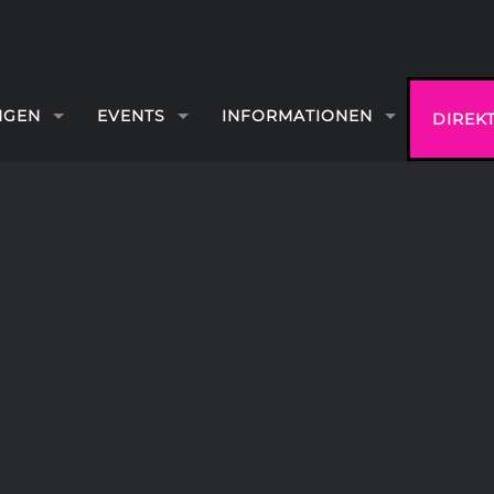
NGEN
EVENTS
INFORMATIONEN
DIREK