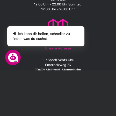
12:00 Uhr - 22:00 Uhr Sonntag:
12:00 Uhr - 20:00 Uhr
Hi. Ich kann dir helfen, schneller zu
finden was du suchst.
Unsere Adresse
FunSportEvents GbR
Emerholzweg 73
70439 Stuttgart-Stammheim
Unsere Telefonnummer