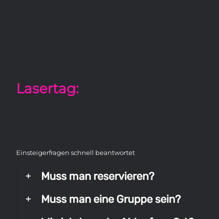
Lasertag:
Einsteigerfragen schnell beantwortet
Muss man reservieren?
Muss man eine Gruppe sein?