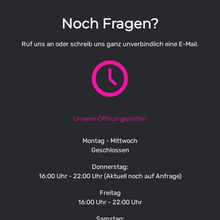
Noch Fragen?
Ruf uns an oder schreib uns ganz unverbindlich eine E-Mail.
Unsere Öffnungszeiten
Montag - Mittwoch
Geschlossen
Donnerstag:
16:00 Uhr - 22:00 Uhr (Aktuell noch auf Anfrage)
Freitag
16:00 Uhr - 22:00 Uhr
Samstag: