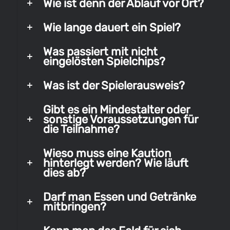
Wie ist denn der Ablauf vor Ort?
Wie lange dauert ein Spiel?
Was passiert mit nicht
eingelösten Spielchips?
Was ist der Spielerausweis?
Gibt es ein Mindestalter oder
sonstige Voraussetzungen für
die Teilnahme?
Wieso muss eine Kaution
hinterlegt werden? Wie läuft
dies ab?
Darf man Essen und Getränke
mitbringen?